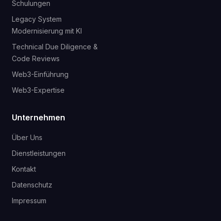
Schulungen
Legacy System
Modernisierung mit KI
Technical Due Diligence &
Code Reviews
Web3-Einführung
Web3-Expertise
Unternehmen
Über Uns
Dienstleistungen
Kontakt
Datenschutz
Impressum