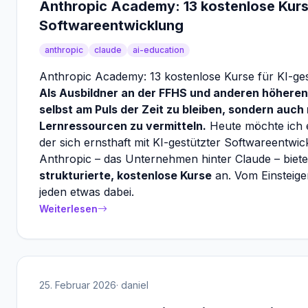
Anthropic Academy: 13 kostenlose Kurs
Softwareentwicklung
anthropic
claude
ai-education
Anthropic Academy: 13 kostenlose Kurse für KI-ge
Als Ausbildner an der FFHS und anderen höheren 
selbst am Puls der Zeit zu bleiben, sondern auc
Lernressourcen zu vermitteln.
Heute möchte ich e
der sich ernsthaft mit KI-gestützter Softwareentwick
Anthropic – das Unternehmen hinter Claude – bietet
strukturierte, kostenlose Kurse
an. Vom Einsteiger
jeden etwas dabei.
Weiterlesen
25. Februar 2026
· daniel