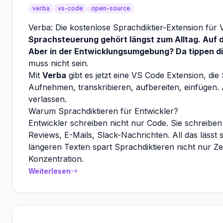
verba
vs-code
open-source
Verba: Die kostenlose Sprachdiktier-Extension für
Sprachsteuerung gehört längst zum Alltag. Auf
Aber in der Entwicklungsumgebung? Da tippen d
muss nicht sein.
Mit
Verba
gibt es jetzt eine VS Code Extension, die 
Aufnehmen, transkribieren, aufbereiten, einfügen. 
verlassen.
Warum Sprachdiktieren für Entwickler?
Entwickler schreiben nicht nur Code. Sie schreib
Reviews, E-Mails, Slack-Nachrichten. All das lässt s
längeren Texten spart Sprachdiktieren nicht nur 
Konzentration.
Weiterlesen