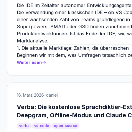
Die IDE im Zeitalter autonomer Entwicklungsagent
Die Verwendung einer klassischen IDE – ob VS Cod
einer wachsenden Zahl von Teams grundlegend in
Superpowers, BMAD oder GSD finden zunehmend d
Produktentwicklungen. Ist das Ende der IDE, wie wi
Marktanalyse.
1. Die aktuelle Marktlage: Zahlen, die überraschen
Beginnen wir mit dem, was Umfragen tatsächlich z
Weiterlesen
16. März 2026
· daniel
Verba: Die kostenlose Sprachdiktier-Ext
Deepgram, Offline-Modus und Claude C
verba
vs-code
open-source