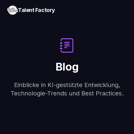
Talent Factory
Blog
Einblicke in KI-gestützte Entwicklung,
Technologie-Trends und Best Practices.