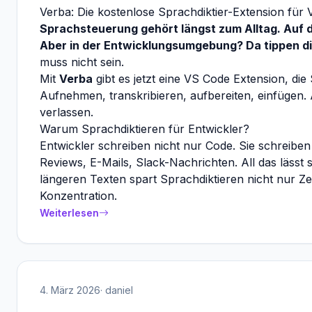
Verba: Die kostenlose Sprachdiktier-Extension für
Sprachsteuerung gehört längst zum Alltag. Auf
Aber in der Entwicklungsumgebung? Da tippen d
muss nicht sein.
Mit
Verba
gibt es jetzt eine VS Code Extension, die 
Aufnehmen, transkribieren, aufbereiten, einfügen. 
verlassen.
Warum Sprachdiktieren für Entwickler?
Entwickler schreiben nicht nur Code. Sie schreib
Reviews, E-Mails, Slack-Nachrichten. All das lässt s
längeren Texten spart Sprachdiktieren nicht nur 
Konzentration.
Weiterlesen
4. März 2026
· daniel