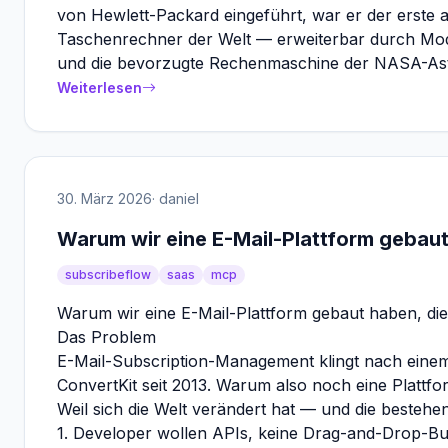
von Hewlett-Packard eingeführt, war er der erste
Taschenrechner der Welt — erweiterbar durch Modul
und die bevorzugte Rechenmaschine der NASA-As
Weiterlesen
30. März 2026
· daniel
Warum wir eine E-Mail-Plattform gebaut
subscribeflow
saas
mcp
Warum wir eine E-Mail-Plattform gebaut haben, die
Das Problem
E-Mail-Subscription-Management klingt nach einem 
ConvertKit seit 2013. Warum also noch eine Plattf
Weil sich die Welt verändert hat — und die besteh
1. Developer wollen APIs, keine Drag-and-Drop-Bu