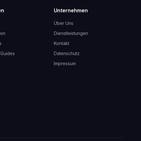
en
Unternehmen
Über Uns
ion
Dienstleistungen
s
Kontakt
-Guides
Datenschutz
Impressum