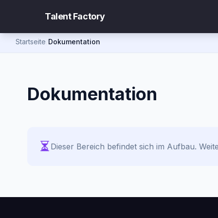
Talent Factory
Startseite
/
Dokumentation
Dokumentation
Dieser Bereich befindet sich im Aufbau. Weite