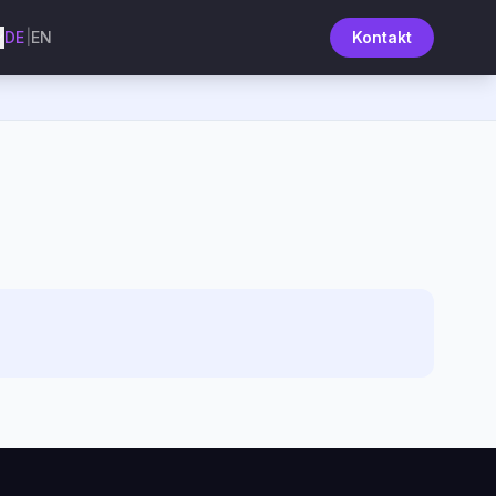
DE
|
EN
Kontakt