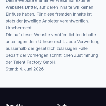
Diese Website enthält Verweise auf externe
Websites Dritter, auf deren Inhalte wir keinen
Einfluss haben. Für diese fremden Inhalte ist
stets der jeweilige Anbieter verantwortlich.
Urheberrecht
Die auf dieser Website veröffentlichten Inhalte
unterliegen dem Urheberrecht. Jede Verwertung
ausserhalb der gesetzlich zulässigen Fälle
bedarf der vorherigen schriftlichen Zustimmung
der Talent Factory GmbH.
Stand: 4. Juni 2026
Produkte
Tools