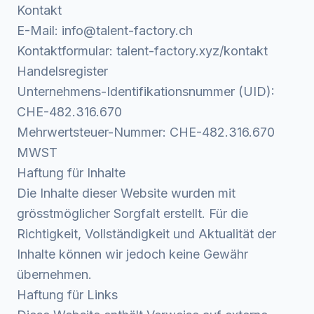
Kontakt
E-Mail:
info@talent-factory.ch
Kontaktformular:
talent-factory.xyz/kontakt
Handelsregister
Unternehmens-Identifikationsnummer (UID):
CHE-482.316.670
Mehrwertsteuer-Nummer: CHE-482.316.670
MWST
Haftung für Inhalte
Die Inhalte dieser Website wurden mit
grösstmöglicher Sorgfalt erstellt. Für die
Richtigkeit, Vollständigkeit und Aktualität der
Inhalte können wir jedoch keine Gewähr
übernehmen.
Haftung für Links