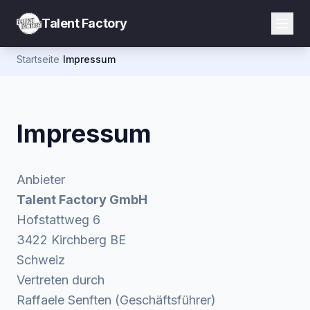
Talent Factory
Startseite
/
Impressum
Impressum
Anbieter
Talent Factory GmbH
Hofstattweg 6
3422 Kirchberg BE
Schweiz
Vertreten durch
Raffaele Senften (Geschäftsführer)