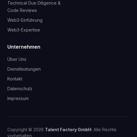
Technical Due Diligence &
Code Reviews
Web3-Einführung
Web3-Expertise
Unternehmen
Über Uns
Dienstleistungen
Kontakt
Datenschutz
Impressum
Copyright © 2026
Talent Factory GmbH
. Alle Rechte
vorbehalten.