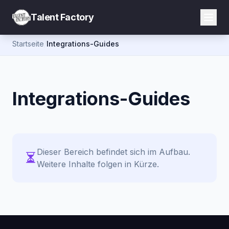
Talent Factory
Startseite
/
Integrations-Guides
Integrations-Guides
Dieser Bereich befindet sich im Aufbau.
Weitere Inhalte folgen in Kürze.