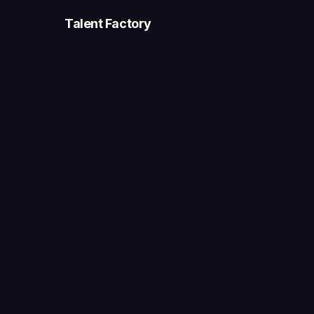
Talent Factory