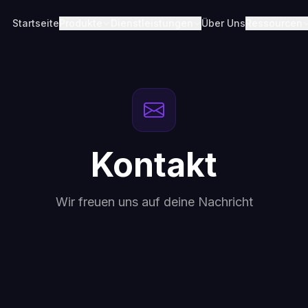
Startseite
Produkte
Dienstleistungen
Über Uns
Ressourcen
Kontakt
Wir freuen uns auf deine Nachricht