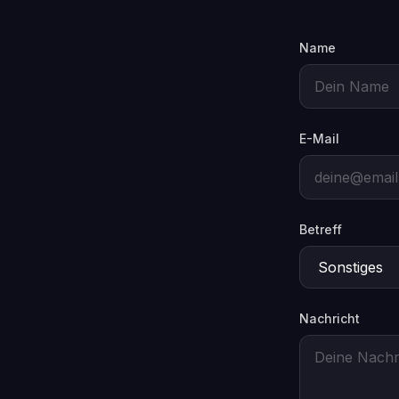
Name
E-Mail
Betreff
Nachricht